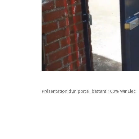
Présentation d’un portail battant 100% WinElec