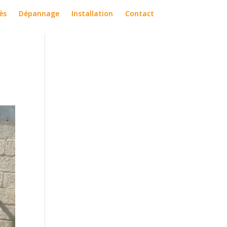
ès
Dépannage
Installation
Contact