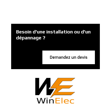
Besoin d'une installation ou d'un
dépannage ?
Demandez un devis