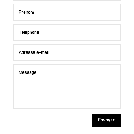
Envoyer