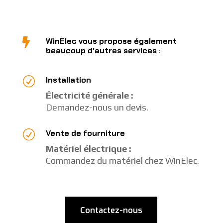
WinElec vous propose également

beaucoup d'autres services :
R
Installation
Électricité générale :
Demandez-nous un devis.
R
Vente de fourniture
Matériel électrique :
Commandez du matériel chez WinElec.
Contactez-nous